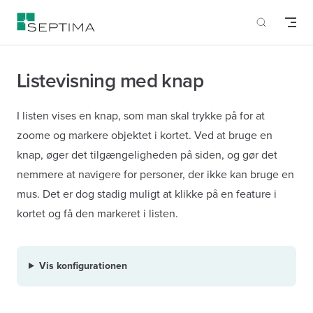
Skip to content
Listevisning med knap
I listen vises en knap, som man skal trykke på for at
zoome og markere objektet i kortet. Ved at bruge en
knap, øger det tilgængeligheden på siden, og gør det
nemmere at navigere for personer, der ikke kan bruge en
mus. Det er dog stadig muligt at klikke på en feature i
kortet og få den markeret i listen.
Vis konfigurationen