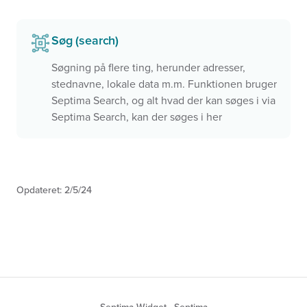
Søg (search)
Søgning på flere ting, herunder adresser,
stednavne, lokale data m.m. Funktionen bruger
Septima Search, og alt hvad der kan søges i via
Septima Search, kan der søges i her
Opdateret:
2/5/24