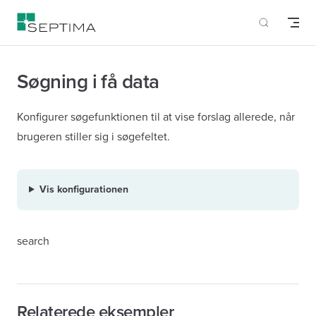
Skip to content
Søgning i få data
Konfigurer søgefunktionen til at vise forslag allerede, når
brugeren stiller sig i søgefeltet.
Vis konfigurationen
search
Relaterede eksempler