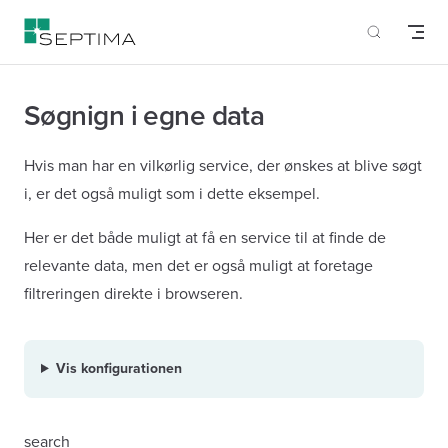
Skip to content
Søgnign i egne data
Hvis man har en vilkørlig service, der ønskes at blive søgt
i, er det også muligt som i dette eksempel.
Her er det både muligt at få en service til at finde de
relevante data, men det er også muligt at foretage
filtreringen direkte i browseren.
Vis konfigurationen
search