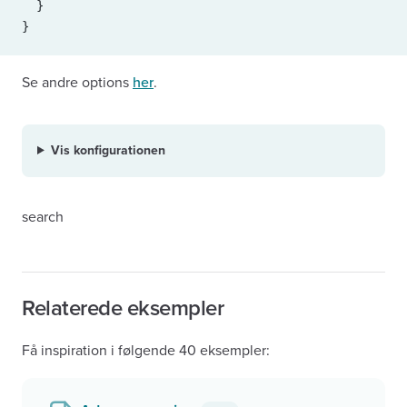
  }
}
Se andre options
her
.
Vis konfigurationen
search
Relaterede eksempler
Få inspiration i følgende 40 eksempler: