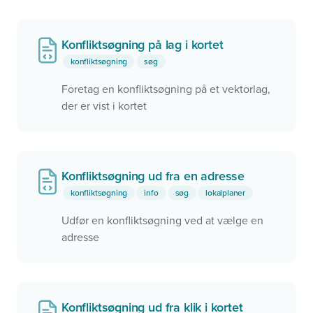
Konfliktsøgning på lag i kortet
konfliktsøgning
søg
Foretag en konfliktsøgning på et vektorlag,
der er vist i kortet
Konfliktsøgning ud fra en adresse
konfliktsøgning
info
søg
lokalplaner
Udfør en konfliktsøgning ved at vælge en
adresse
Konfliktsøgning ud fra klik i kortet