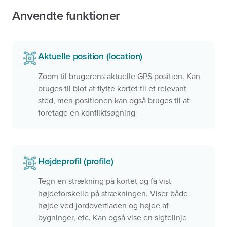
Anvendte funktioner
Aktuelle position (location)
Zoom til brugerens aktuelle GPS position. Kan
bruges til blot at flytte kortet til et relevant
sted, men positionen kan også bruges til at
foretage en konfliktsøgning
Højdeprofil (profile)
Tegn en strækning på kortet og få vist
højdeforskelle på strækningen. Viser både
højde ved jordoverfladen og højde af
bygninger, etc. Kan også vise en sigtelinje