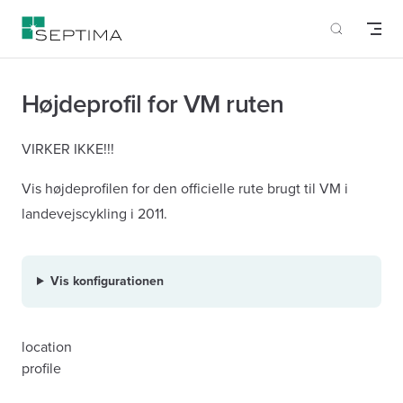
Skip to content
Højdeprofil for VM ruten
VIRKER IKKE!!!
Vis højdeprofilen for den officielle rute brugt til VM i
landevejscykling i 2011.
Vis konfigurationen
location
profile