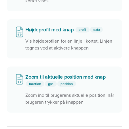
kortet vises
Højdeprofil med knap
profil
data
Vis højdeprofilen for en linje i kortet. Linjen
tegnes ved at aktivere knappen
Zoom til aktuelle position med knap
location
gps
position
Zoom ind til brugerens aktuelle position, når
brugeren trykker på knappen