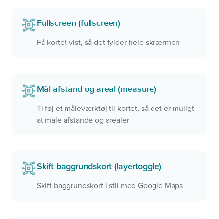
Fullscreen (fullscreen)
Få kortet vist, så det fylder hele skrærmen
Mål afstand og areal (measure)
Tilføj et måleværktøj til kortet, så det er muligt
at måle afstande og arealer
Skift baggrundskort (layertoggle)
Skift baggrundskort i stil med Google Maps