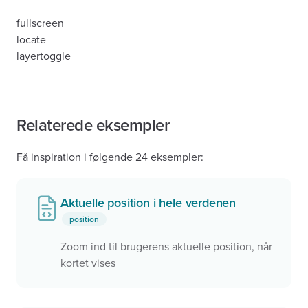
fullscreen
locate
layertoggle
Relaterede eksempler
Få inspiration i følgende 24 eksempler:
Aktuelle position i hele verdenen
position
Zoom ind til brugerens aktuelle position, når
kortet vises