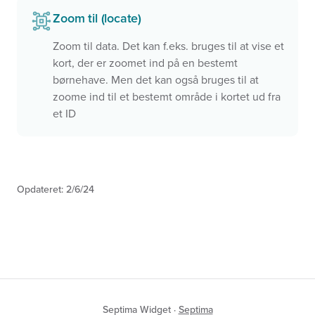
Zoom til (locate)
Zoom til data. Det kan f.eks. bruges til at vise et
kort, der er zoomet ind på en bestemt
børnehave. Men det kan også bruges til at
zoome ind til et bestemt område i kortet ud fra
et ID
Opdateret:
2/6/24
Septima Widget ·
Septima