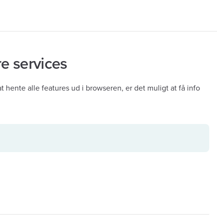
re services
 at hente alle features ud i browseren, er det muligt at få info