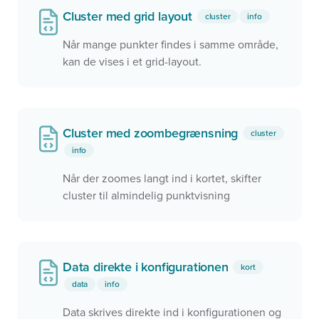
Cluster med grid layout
cluster
info
Når mange punkter findes i samme område,
kan de vises i et grid-layout.
Cluster med zoombegrænsning
cluster
info
Når der zoomes langt ind i kortet, skifter
cluster til almindelig punktvisning
Data direkte i konfigurationen
kort
data
info
Data skrives direkte ind i konfigurationen og