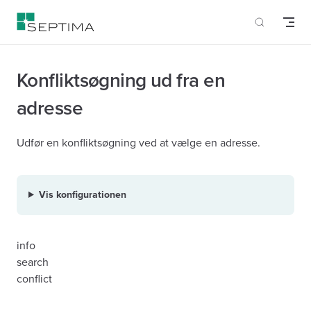
Skip to content
Konfliktsøgning ud fra en
adresse
Udfør en konfliktsøgning ved at vælge en adresse.
Vis konfigurationen
info
search
conflict