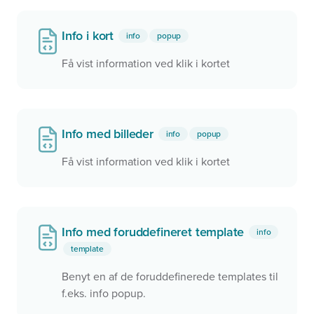
Info i kort
info
popup
Få vist information ved klik i kortet
Info med billeder
info
popup
Få vist information ved klik i kortet
Info med foruddefineret template
info
template
Benyt en af de foruddefinerede templates til
f.eks. info popup.