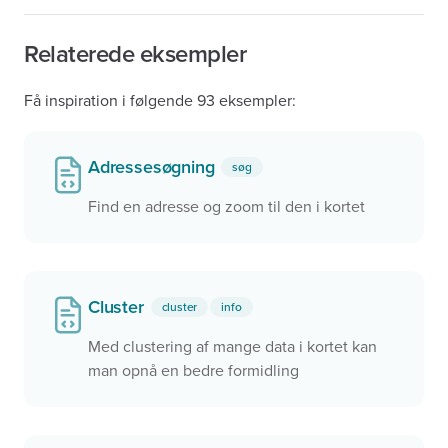
Relaterede eksempler
Få inspiration i følgende 93 eksempler:
Adressesøgning
søg
Find en adresse og zoom til den i kortet
Cluster
cluster
info
Med clustering af mange data i kortet kan
man opnå en bedre formidling