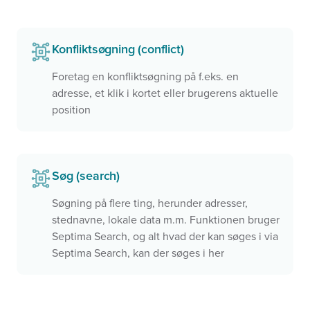
Konfliktsøgning (conflict)
Foretag en konfliktsøgning på f.eks. en
adresse, et klik i kortet eller brugerens aktuelle
position
Søg (search)
Søgning på flere ting, herunder adresser,
stednavne, lokale data m.m. Funktionen bruger
Septima Search, og alt hvad der kan søges i via
Septima Search, kan der søges i her