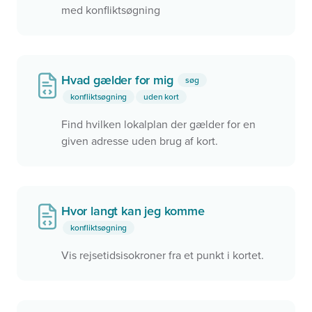
med konfliktsøgning
Hvad gælder for mig
søg
konfliktsøgning
uden kort
Find hvilken lokalplan der gælder for en
given adresse uden brug af kort.
Hvor langt kan jeg komme
konfliktsøgning
Vis rejsetidsisokroner fra et punkt i kortet.